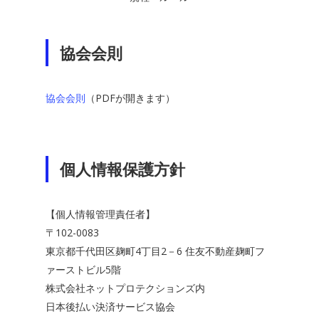
協会会則
協会会則
（PDFが開きます）
個人情報保護方針
【個人情報管理責任者】
〒102-0083
東京都千代田区麹町4丁目2－6 住友不動産麹町フ
ァーストビル5階
株式会社ネットプロテクションズ内
日本後払い決済サービス協会