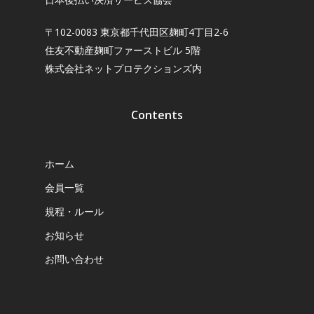
〒102-0083 東京都千代田区麹町4丁目2-6
住友不動産麹町ファーストビル 5階
株式会社ネットプロテクションズ内
Contents
ホーム
会員一覧
規程・ルール
お知らせ
お問い合わせ