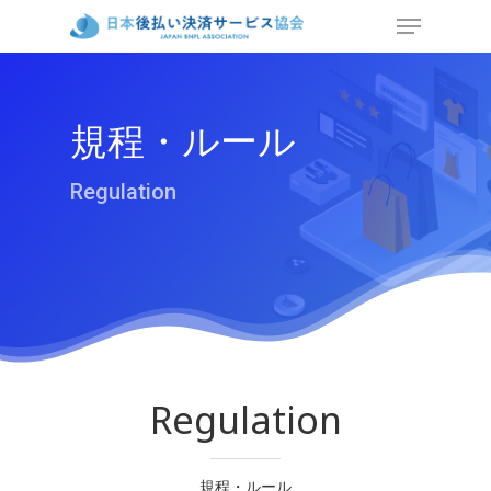
規程・ルール
Regulation
Regulation
規程・ルール