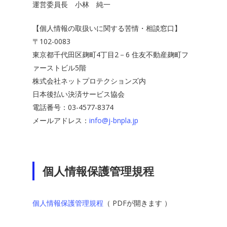
運営委員長 小林 純一
【個人情報の取扱いに関する苦情・相談窓口】
〒102-0083
東京都千代田区麹町4丁目2－6 住友不動産麹町フ
ァーストビル5階
株式会社ネットプロテクションズ内
日本後払い決済サービス協会
電話番号：03-4577-8374
メールアドレス：
info@j-bnpla.jp
個人情報保護管理規程
個人情報保護管理規程
（ PDFが開きます ）
ホーム