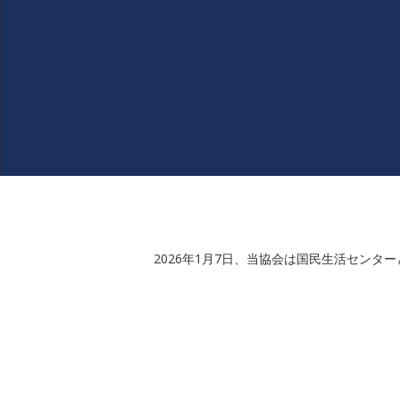
2026年1月7日、当協会は国民生活センタ