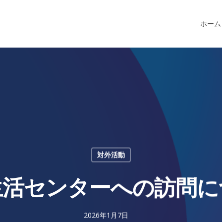
ホーム
対外活動
生活センターへの訪問に
2026年1月7日