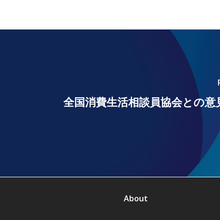
全国消費生活相談員協会との意
About