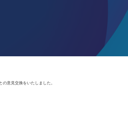
ーとの意見交換をいたしました。