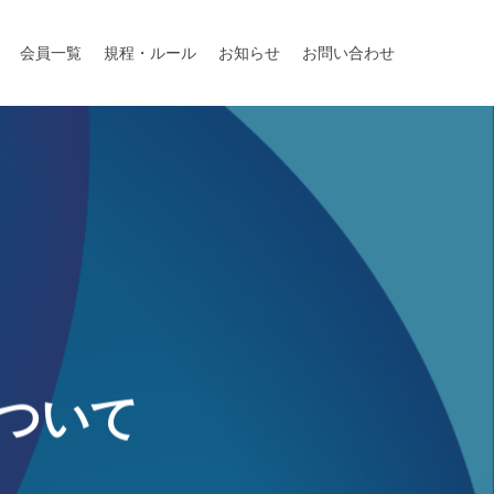
会員一覧
規程・ルール
お知らせ
お問い合わせ
ついて