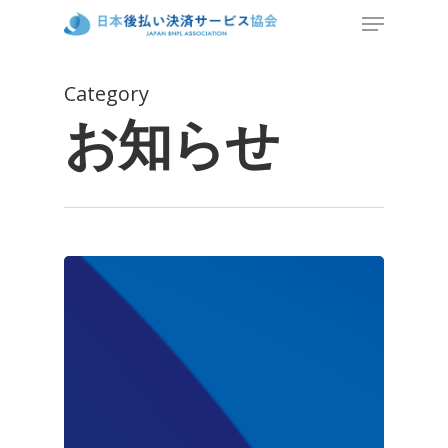
Category
お知らせ