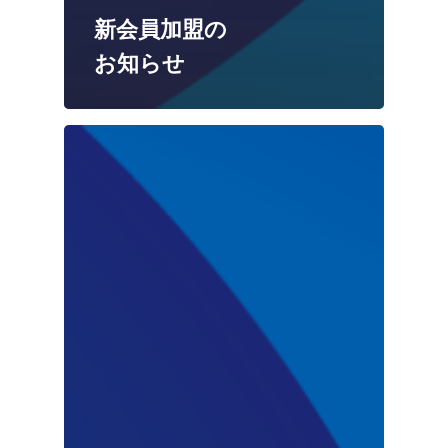
新会員加盟の
お知らせ