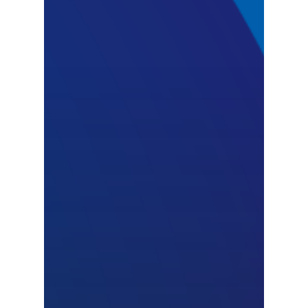
ホーム
会員一覧
規程・ルール
お知らせ
お問い合わせ