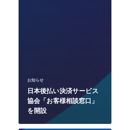
お知らせ
日本後払い決済サービス
協会「お客様相談窓口」
を開設