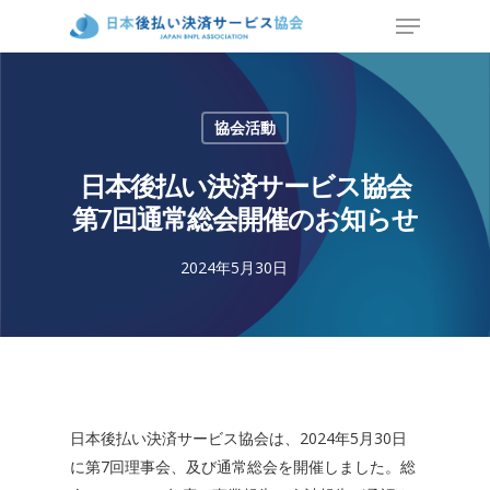
協会活動
日本後払い決済サービス協会
第7回通常総会開催のお知らせ
2024年5月30日
日本後払い決済サービス協会は、2024年5月30日
に第7回理事会、及び通常総会を開催しました。総