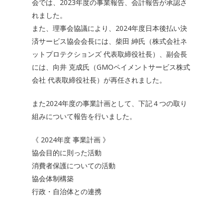
会では、2023年度の事業報告、会計報告が承認さ
れました。
また、理事会協議により、2024年度日本後払い決
済サービス協会会長には、柴田 紳氏（株式会社ネ
ットプロテクションズ 代表取締役社長）、副会長
には、向井 克成氏（GMOペイメントサービス株式
会社 代表取締役社長）が再任されました。
また2024年度の事業計画として、下記４つの取り
組みについて報告を行いました。
《 2024年度 事業計画 》
協会目的に則った活動
消費者保護についての活動
協会体制構築
行政・自治体との連携