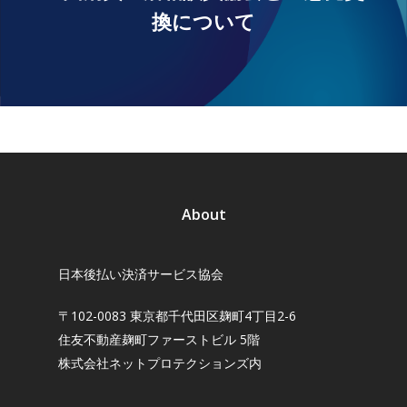
換について
About
日本後払い決済サービス協会
〒102-0083 東京都千代田区麹町4丁目2-6
住友不動産麹町ファーストビル 5階
株式会社ネットプロテクションズ内