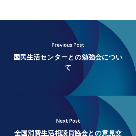
ホーム
Previous Post
会員一覧
国民生活センターとの勉強会につい
規程・ルール
て
お知らせ
お問い合わせ
Next Post
全国消費生活相談員協会との意見交