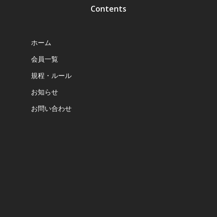
Contents
ホーム
会員一覧
規程・ルール
お知らせ
お問い合わせ