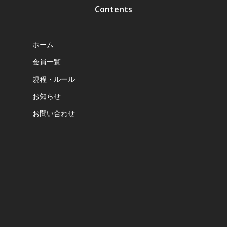
Contents
ホーム
会員一覧
規程・ルール
お知らせ
お問い合わせ