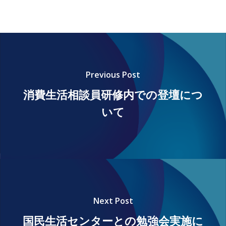
ホーム
Previous Post
会員一覧
消費生活相談員研修内での登壇につ
規程・ルール
いて
お知らせ
お問い合わせ
Next Post
国民生活センターとの勉強会実施に