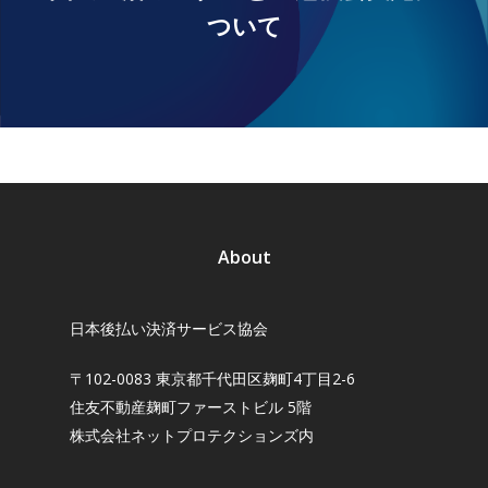
ついて
About
日本後払い決済サービス協会
〒102-0083 東京都千代田区麹町4丁目2-6
住友不動産麹町ファーストビル 5階
株式会社ネットプロテクションズ内