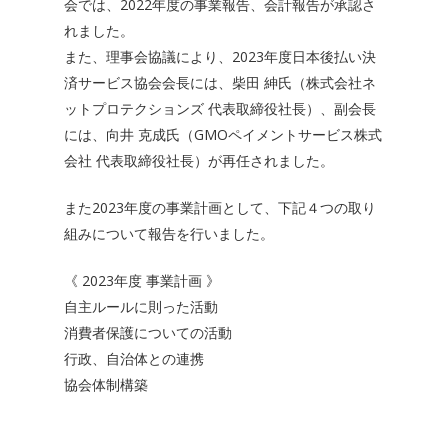
会では、2022年度の事業報告、会計報告が承認さ
れました。
また、理事会協議により、2023年度日本後払い決
済サービス協会会長には、柴田 紳氏（株式会社ネ
ットプロテクションズ 代表取締役社長）、副会長
には、向井 克成氏（GMOペイメントサービス株式
会社 代表取締役社長）が再任されました。
また2023年度の事業計画として、下記４つの取り
組みについて報告を行いました。
《 2023年度 事業計画 》
自主ルールに則った活動
消費者保護についての活動
行政、自治体との連携
協会体制構築