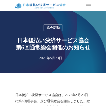
協会活動
日本後払い決済サービス協会
第6回通常総会開催のお知らせ
2023年5月23日
日本後払い決済サービス協会は、2023年5月23日
に第6回理事会、及び通常総会を開催しました。総