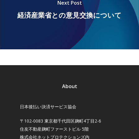
Next Post
お知らせ
経済産業省との意見交換について
お問い合わせ
About
日本後払い決済サービス協会
〒102-0083 東京都千代田区麹町4丁目2-6
住友不動産麹町ファーストビル 5階
株式会社ネットプロテクションズ内