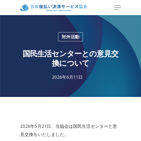
対外活動
国民生活センターとの意見交
換について
2026年6月11日
2026年5月21日、当協会は国民生活センターと意
見交換をいたしました。