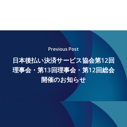
Previous Post
日本後払い決済サービス協会第12回
理事会・第13回理事会・第12回総会
開催のお知らせ
ホーム
会員一覧
規程・ルール