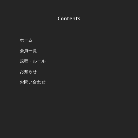
Contents
ホーム
会員一覧
規程・ルール
お知らせ
お問い合わせ